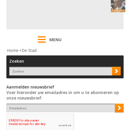
MENU
Home
De Stad
Zoeken
Aanmelden nieuwsbrief
Voer hieronder uw emailadres in om u te abonneren op
onze nieuwsbrief: