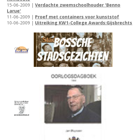
15-06-2009 |
Verdachte zwemschoolhouder 'Benno
Larue'
11-06-2009 |
Proef met containers voor kunststof
10-06-2009 |
Uitreiking KW1-College Awards:Gijsbrechts