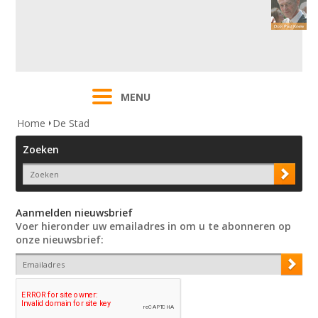
MENU
Home
De Stad
Zoeken
Aanmelden nieuwsbrief
Voer hieronder uw emailadres in om u te abonneren op
onze nieuwsbrief: