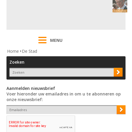
MENU
Home
De Stad
Zoeken
Aanmelden nieuwsbrief
Voer hieronder uw emailadres in om u te abonneren op
onze nieuwsbrief: