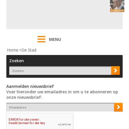
MENU
Home
De Stad
Zoeken
Aanmelden nieuwsbrief
Voer hieronder uw emailadres in om u te abonneren op
onze nieuwsbrief: