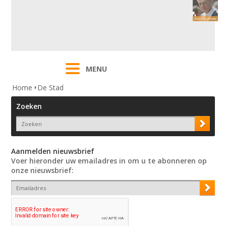
MENU
Home
De Stad
Zoeken
Aanmelden nieuwsbrief
Voer hieronder uw emailadres in om u te abonneren op
onze nieuwsbrief: