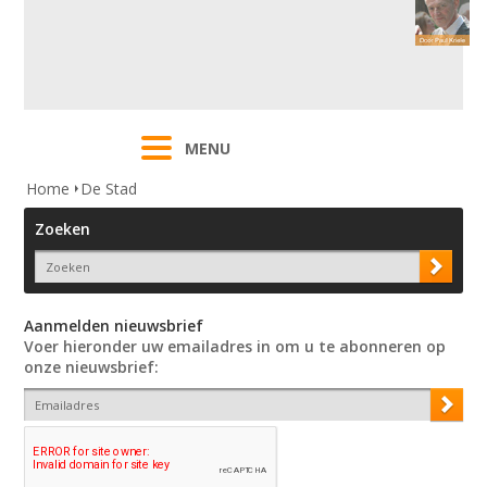
MENU
Home
De Stad
Zoeken
Aanmelden nieuwsbrief
Voer hieronder uw emailadres in om u te abonneren op
onze nieuwsbrief: