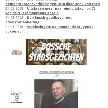
gemeenteraadsverkiezingen 2018 door Henk van Esch
21-03-2018 |
Uitslagen meer naar einduitslag : bij 75
van de 93 stembureaus geteld
21-03-2018 |
Den Bosch goedkoop met
afvalstoffenheffing
21-03-2018 |
Verkiezingen: Aanhoudende stijgende
opkomst