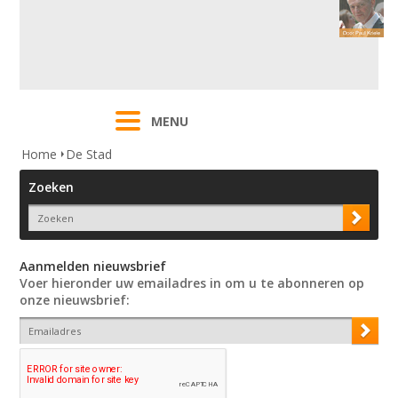
MENU
Home
De Stad
Zoeken
Aanmelden nieuwsbrief
Voer hieronder uw emailadres in om u te abonneren op
onze nieuwsbrief: