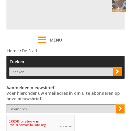
MENU
Home
De Stad
Zoeken
Aanmelden nieuwsbrief
Voer hieronder uw emailadres in om u te abonneren op
onze nieuwsbrief: