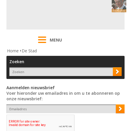
MENU
Home
De Stad
Zoeken
Aanmelden nieuwsbrief
Voer hieronder uw emailadres in om u te abonneren op
onze nieuwsbrief: