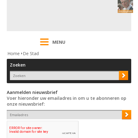
MENU
Home
De Stad
Zoeken
Aanmelden nieuwsbrief
Voer hieronder uw emailadres in om u te abonneren op
onze nieuwsbrief: