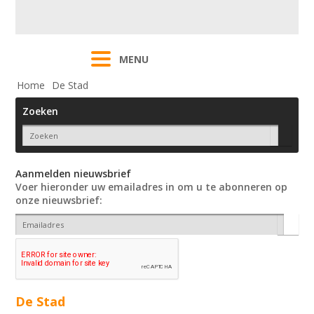
MENU
Home
De Stad
Zoeken
Aanmelden nieuwsbrief
Voer hieronder uw emailadres in om u te abonneren op
onze nieuwsbrief:
De Stad