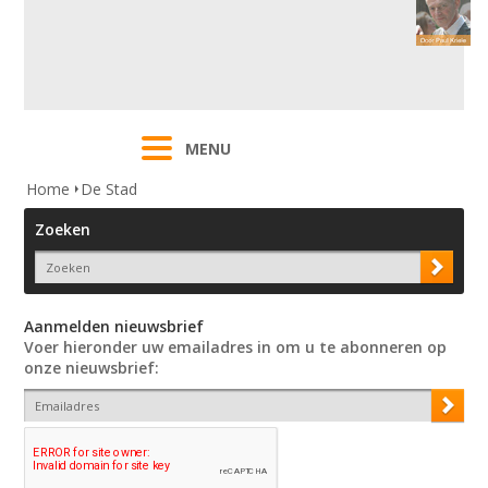
MENU
Home
De Stad
Zoeken
Aanmelden nieuwsbrief
Voer hieronder uw emailadres in om u te abonneren op
onze nieuwsbrief: