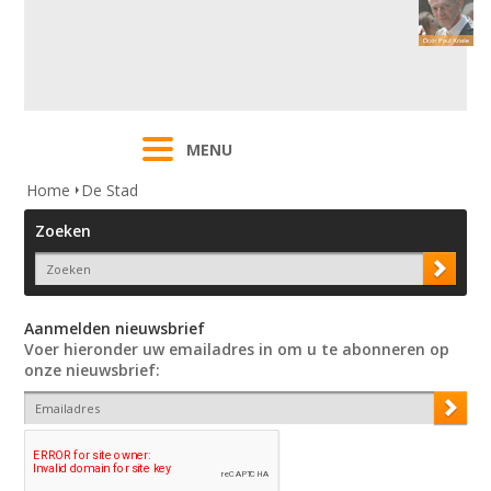
MENU
Home
De Stad
Zoeken
Aanmelden nieuwsbrief
Voer hieronder uw emailadres in om u te abonneren op
onze nieuwsbrief: