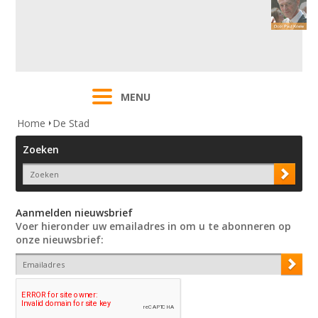
MENU
Home
De Stad
Zoeken
Aanmelden nieuwsbrief
Voer hieronder uw emailadres in om u te abonneren op
onze nieuwsbrief: