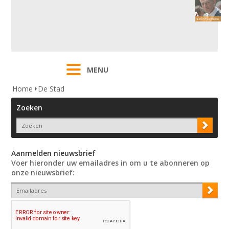
MENU
Home
De Stad
Zoeken
Aanmelden nieuwsbrief
Voer hieronder uw emailadres in om u te abonneren op
onze nieuwsbrief: