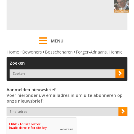
MENU
Home
Bewoners
Bosschenaren
Forger-Adriaans, Hennie
Zoeken
Aanmelden nieuwsbrief
Voer hieronder uw emailadres in om u te abonneren op
onze nieuwsbrief: