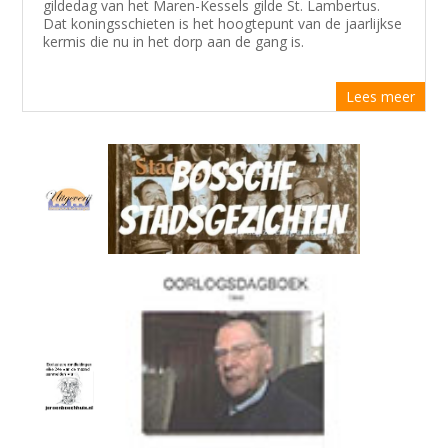
gildedag van het Maren-Kessels gilde St. Lambertus.
Dat koningsschieten is het hoogtepunt van de jaarlijkse
kermis die nu in het dorp aan de gang is.
Lees meer