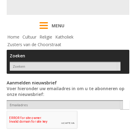
MENU
Home
Cultuur
Religie
Katholiek
Zusters van de Choorstraat
Zoeken
Aanmelden nieuwsbrief
Voer hieronder uw emailadres in om u te abonneren op
onze nieuwsbrief: