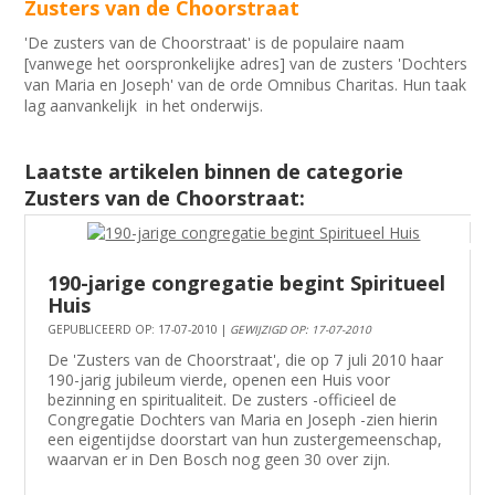
Zusters van de Choorstraat
'De zusters van de Choorstraat' is de populaire naam
[vanwege het oorspronkelijke adres] van de zusters 'Dochters
van Maria en Joseph' van de orde Omnibus Charitas. Hun taak
lag aanvankelijk in het onderwijs.
Laatste artikelen binnen de categorie
Zusters van de Choorstraat:
190-jarige congregatie begint Spiritueel
Huis
GEPUBLICEERD OP: 17-07-2010 |
GEWIJZIGD OP: 17-07-2010
De 'Zusters van de Choorstraat', die op 7 juli 2010 haar
190-jarig jubileum vierde, openen een Huis voor
bezinning en spiritualiteit. De zusters -officieel de
Congregatie Dochters van Maria en Joseph -zien hierin
een eigentijdse doorstart van hun zustergemeenschap,
waarvan er in Den Bosch nog geen 30 over zijn.