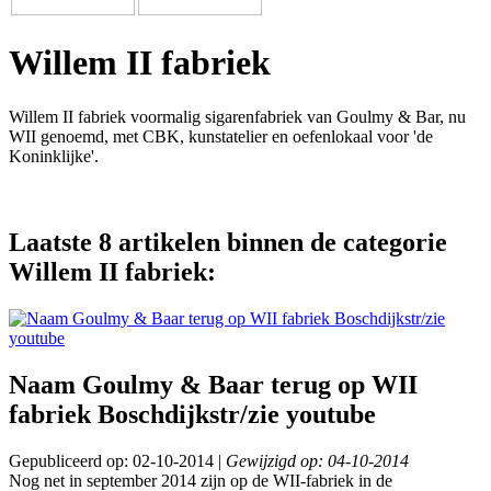
Willem II fabriek
Willem II fabriek voormalig sigarenfabriek van Goulmy & Bar, nu
WII genoemd, met CBK, kunstatelier en oefenlokaal voor 'de
Koninklijke'.
Laatste 8 artikelen binnen de categorie
Willem II fabriek:
Naam Goulmy & Baar terug op WII
fabriek Boschdijkstr/zie youtube
Gepubliceerd op: 02-10-2014 |
Gewijzigd op: 04-10-2014
Nog net in september 2014 zijn op de WII-fabriek in de