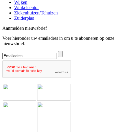
Wijken
Winkelcentra
Ziekenhuizen/Tehuizen
Zuiderplas
Aanmelden nieuwsbrief
Voer hieronder uw emailadres in om u te abonneren op onze
nieuwsbrief: