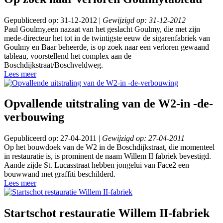
Gepubliceerd op: 31-12-2012 |
Gewijzigd op: 31-12-2012
Paul Goulmy,een nazaat van het geslacht Goulmy, die met zijn
mede-directeur het tot in de twintigste eeuw de sigarenfabriek van
Goulmy en Baar beheerde, is op zoek naar een verloren gewaand
tableau, voorstellend het complex aan de
Boschdijkstraat/Boschveldweg.
Lees meer
Opvallende uitstraling van de W2-in -de-
verbouwing
Gepubliceerd op: 27-04-2011 |
Gewijzigd op: 27-04-2011
Op het bouwdoek van de W2 in de Boschdijkstraat, die momenteel
in restauratie is, is prominent de naam Willem II fabriek bevestigd.
Aande zijde St. Lucasstraat hebben jongelui van Face2 een
bouwwand met graffiti beschilderd.
Lees meer
Startschot restauratie Willem II-fabriek