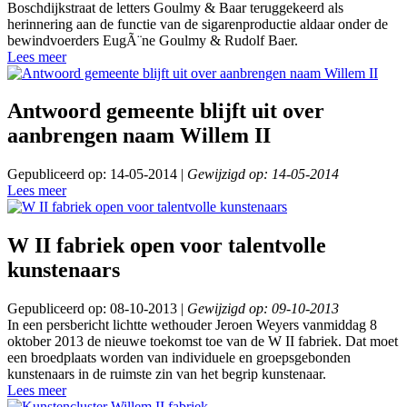
Boschdijkstraat de letters Goulmy & Baar teruggekeerd als
herinnering aan de functie van de sigarenproductie aldaar onder de
bewindvoerders EugÃ¨ne Goulmy & Rudolf Baer.
Lees meer
Antwoord gemeente blijft uit over
aanbrengen naam Willem II
Gepubliceerd op: 14-05-2014 |
Gewijzigd op: 14-05-2014
Lees meer
W II fabriek open voor talentvolle
kunstenaars
Gepubliceerd op: 08-10-2013 |
Gewijzigd op: 09-10-2013
In een persbericht lichtte wethouder Jeroen Weyers vanmiddag 8
oktober 2013 de nieuwe toekomst toe van de W II fabriek. Dat moet
een broedplaats worden van individuele en groepsgebonden
kunstenaars in de ruimste zin van het begrip kunstenaar.
Lees meer