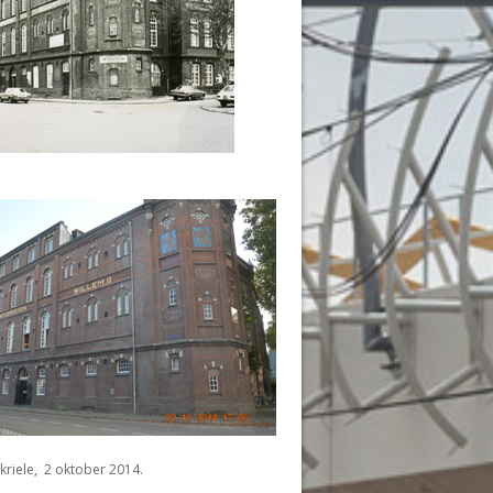
 kriele, 2 oktober 2014.