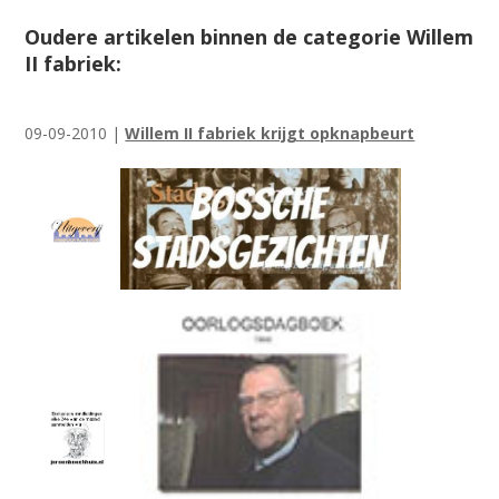
Oudere artikelen binnen de categorie Willem
II fabriek:
09-09-2010 |
Willem II fabriek krijgt opknapbeurt