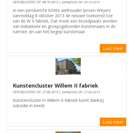
GEPUBLICEERD OP: 08-10-2013 |
GEWIJZIGD OP: 09-10-2013
In een persbericht lichtte wethouder Jeroen Weyers
vanmiddag 8 oktober 2013 de nieuwe toekomst toe
van de W II fabriek. Dat moet een broedplaats worden
van individuele en groepsgebonden kunstenaars in de
ruimste zin van het begrip kunstenaar.
Lees meer
Kunstencluster Willem II fabriek
GEPUBLICEERD OP: 27-06-2013 |
GEWIJZIGD OP: 27-06-2013
Kunstencluster in Willem II-fabriek komt dankzij
subsidie in beeld.
Lees meer