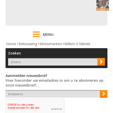
MENU
Home
Bebouwing
Monumenten
Willem II fabriek
Zoeken
Aanmelden nieuwsbrief
Voer hieronder uw emailadres in om u te abonneren op
onze nieuwsbrief: