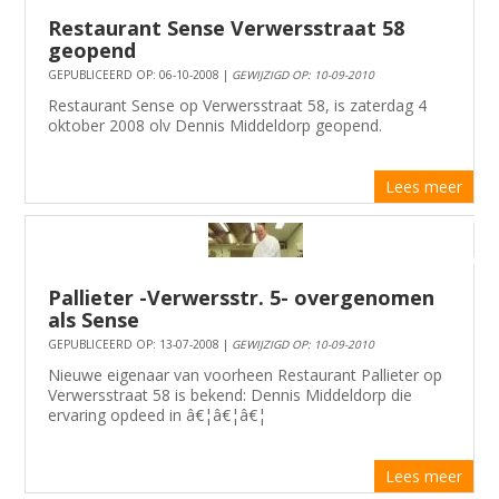
Restaurant Sense Verwersstraat 58
geopend
GEPUBLICEERD OP: 06-10-2008 |
GEWIJZIGD OP: 10-09-2010
Restaurant Sense op Verwersstraat 58, is zaterdag 4
oktober 2008 olv Dennis Middeldorp geopend.
Lees meer
Pallieter -Verwersstr. 5- overgenomen
als Sense
GEPUBLICEERD OP: 13-07-2008 |
GEWIJZIGD OP: 10-09-2010
Nieuwe eigenaar van voorheen Restaurant Pallieter op
Verwersstraat 58 is bekend: Dennis Middeldorp die
ervaring opdeed in â€¦â€¦â€¦
Lees meer