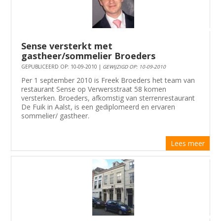
Sense versterkt met
gastheer/sommelier Broeders
GEPUBLICEERD OP: 10-09-2010 |
GEWIJZIGD OP: 10-09-2010
Per 1 september 2010 is Freek Broeders het team van
restaurant Sense op Verwersstraat 58 komen
versterken. Broeders, afkomstig van sterrenrestaurant
De Fuik in Aalst, is een gediplomeerd en ervaren
sommelier/ gastheer.
Lees meer