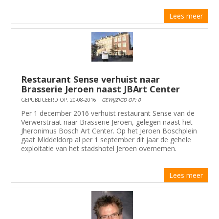
Lees meer
Restaurant Sense verhuist naar
Brasserie Jeroen naast JBArt Center
GEPUBLICEERD OP: 20-08-2016 |
GEWIJZIGD OP: 0
Per 1 december 2016 verhuist restaurant Sense van de
Verwerstraat naar Brasserie Jeroen, gelegen naast het
Jheronimus Bosch Art Center. Op het Jeroen Boschplein
gaat Middeldorp al per 1 september dit jaar de gehele
exploitatie van het stadshotel Jeroen overnemen.
Lees meer