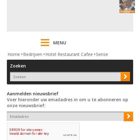
MENU
Home
Bedrijven
Hotel Restaurant Cafee
Sense
Zoeken
Aanmelden nieuwsbrief
Voer hieronder uw emailadres in om u te abonneren op
onze nieuwsbrief: