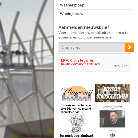
Weenergroep
Woningbouw
Aanmelden nieuwsbrief
Voer hieronder uw emailadres in om u te
abonneren op onze nieuwsbrief: