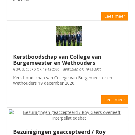
Lees meer
Kerstboodschap van College van
Burgemeester en Wethouders
GEPUBLICEERD OP: 19-12-2020 |
GEWIJZIGD OP: 19-12-2020
Kerstboodschap van College van Burgemeester en
Wethouders 19 december 2020.
Lees meer
Bezuinigingen geaccepteerd / Roy