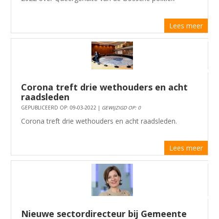
Lees meer
Corona treft drie wethouders en acht
raadsleden
GEPUBLICEERD OP: 09-03-2022 |
GEWIJZIGD OP: 0
Corona treft drie wethouders en acht raadsleden.
Lees meer
Nieuwe sectordirecteur bij Gemeente