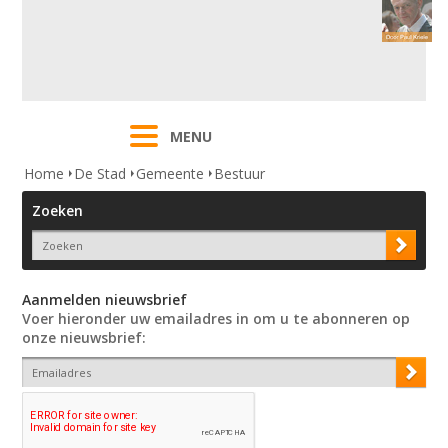
MENU
Home
De Stad
Gemeente
Bestuur
Zoeken
Aanmelden nieuwsbrief
Voer hieronder uw emailadres in om u te abonneren op
onze nieuwsbrief: