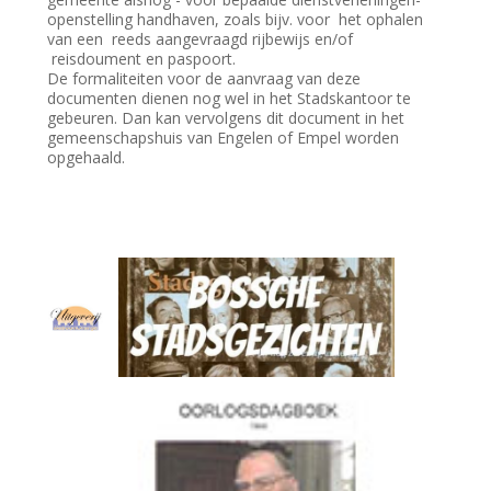
openstelling handhaven, zoals bijv. voor het ophalen
van een reeds aangevraagd rijbewijs en/of
reisdoument en paspoort.
De formaliteiten voor de aanvraag van deze
documenten dienen nog wel in het Stadskantoor te
gebeuren. Dan kan vervolgens dit document in het
gemeenschapshuis van Engelen of Empel worden
opgehaald.