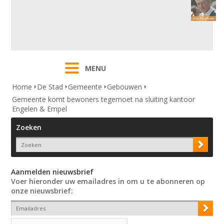
MENU
Home
De Stad
Gemeente
Gebouwen
Gemeente komt bewoners tegemoet na sluiting kantoor
Engelen & Empel
Zoeken
Aanmelden nieuwsbrief
Voer hieronder uw emailadres in om u te abonneren op
onze nieuwsbrief: