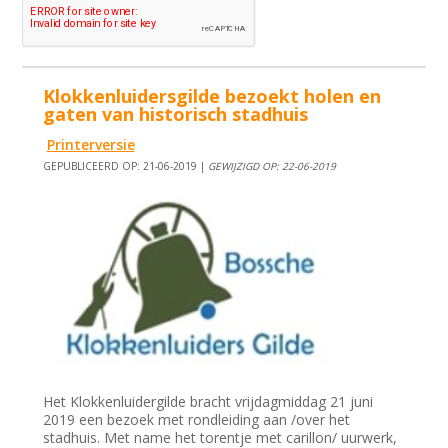
Klokkenluidersgilde bezoekt holen en
gaten van historisch stadhuis
Printerversie
GEPUBLICEERD OP: 21-06-2019 |
GEWIJZIGD OP: 22-06-2019
Het Klokkenluidergilde bracht vrijdagmiddag 21 juni
2019 een bezoek met rondleiding aan /over het
stadhuis. Met name het torentje met carillon/ uurwerk,