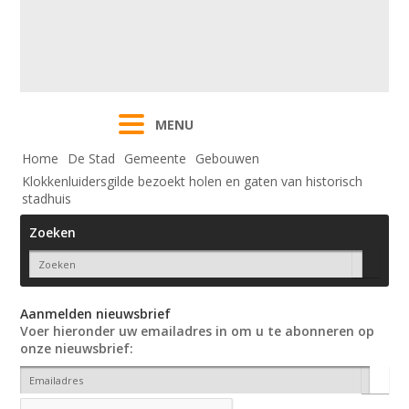
MENU
Home
De Stad
Gemeente
Gebouwen
Klokkenluidersgilde bezoekt holen en gaten van historisch
stadhuis
Zoeken
Aanmelden nieuwsbrief
Voer hieronder uw emailadres in om u te abonneren op
onze nieuwsbrief: