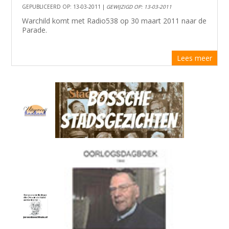
GEPUBLICEERD OP: 13-03-2011 |
GEWIJZIGD OP: 13-03-2011
Warchild komt met Radio538 op 30 maart 2011 naar de
Parade.
Lees meer