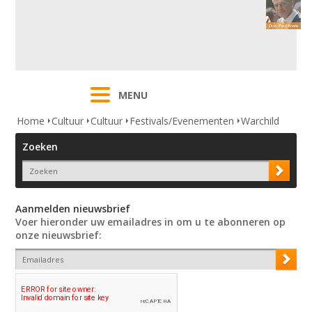
MENU
Home
Cultuur
Cultuur
Festivals/Evenementen
Warchild
Zoeken
Aanmelden nieuwsbrief
Voer hieronder uw emailadres in om u te abonneren op
onze nieuwsbrief: