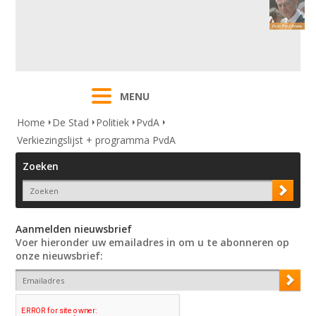
MENU
Home
De Stad
Politiek
PvdA
Verkiezingslijst + programma PvdA
Zoeken
Aanmelden nieuwsbrief
Voer hieronder uw emailadres in om u te abonneren op
onze nieuwsbrief: