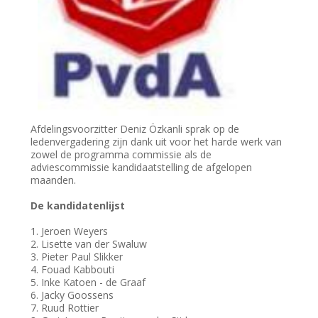
Afdelingsvoorzitter Deniz Özkanli sprak op de
ledenvergadering zijn dank uit voor het harde werk van
zowel de programma commissie als de
adviescommissie kandidaatstelling de afgelopen
maanden.
De kandidatenlijst
1. Jeroen Weyers
2. Lisette van der Swaluw
3. Pieter Paul Slikker
4. Fouad Kabbouti
5. Inke Katoen - de Graaf
6. Jacky Goossens
7. Ruud Rottier