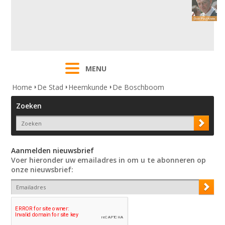
MENU
Home
De Stad
Heemkunde
De Boschboom
Zoeken
Aanmelden nieuwsbrief
Voer hieronder uw emailadres in om u te abonneren op
onze nieuwsbrief: