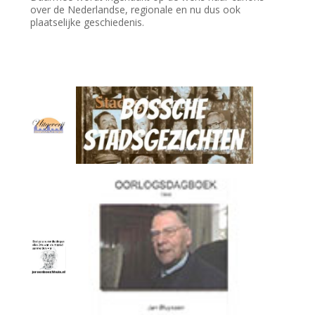
over de Nederlandse, regionale en nu dus ook
plaatselijke geschiedenis.