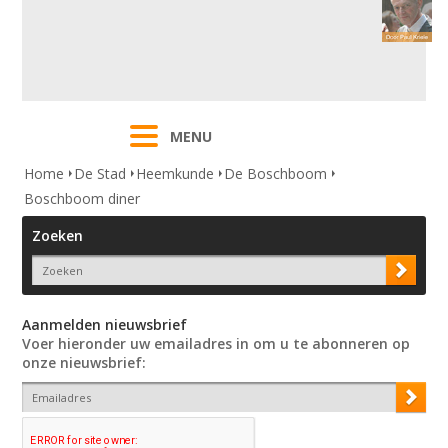
MENU
Home
De Stad
Heemkunde
De Boschboom
Boschboom diner
Zoeken
Aanmelden nieuwsbrief
Voer hieronder uw emailadres in om u te abonneren op
onze nieuwsbrief: