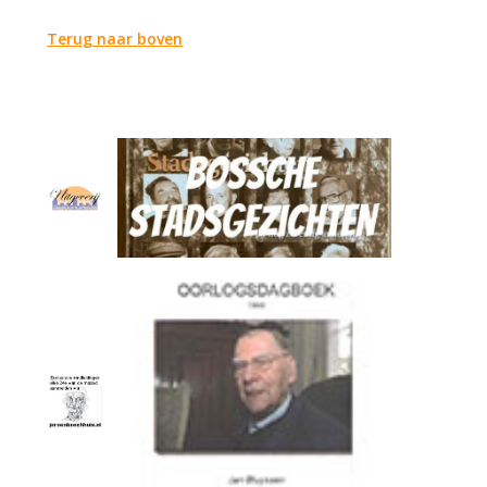
Terug naar boven