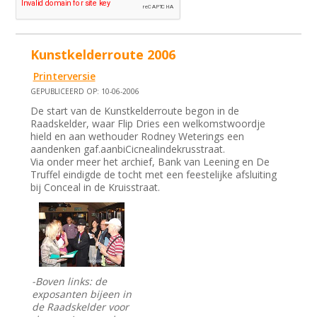
Kunstkelderroute 2006
Printerversie
GEPUBLICEERD OP: 10-06-2006
De start van de Kunstkelderroute begon in de
Raadskelder, waar Flip Dries een welkomstwoordje
hield en aan wethouder Rodney Weterings een
aandenken gaf.aanbiCicnealindekrusstraat.
Via onder meer het archief, Bank van Leening en De
Truffel eindigde de tocht met een feestelijke afsluiting
bij Conceal in de Kruisstraat.
-Boven links: de
exposanten bijeen in
de Raadskelder voor