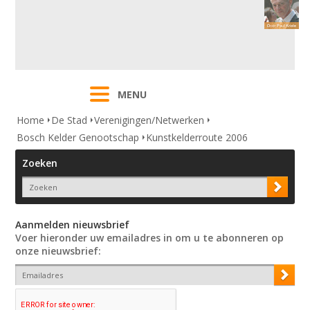
MENU
Home
De Stad
Verenigingen/Netwerken
Bosch Kelder Genootschap
Kunstkelderroute 2006
Zoeken
Aanmelden nieuwsbrief
Voer hieronder uw emailadres in om u te abonneren op
onze nieuwsbrief: