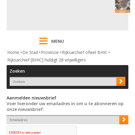
MENU
Home
De Stad
Provincie
Rijksarchief ofwel BHIC
Rijksarchief [BHIC] huldigt 28 vrijwilligers
Zoeken
Aanmelden nieuwsbrief
Voer hieronder uw emailadres in om u te abonneren op
onze nieuwsbrief: