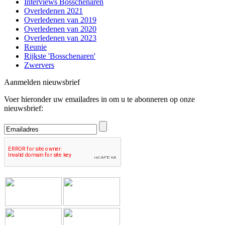
Interviews Bosschenaren
Overledenen 2021
Overledenen van 2019
Overledenen van 2020
Overledenen van 2023
Reunie
Rijkste 'Bosschenaren'
Zwervers
Aanmelden nieuwsbrief
Voer hieronder uw emailadres in om u te abonneren op onze
nieuwsbrief: