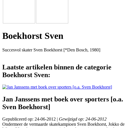
Boekhorst Sven
Succesvol skater Sven Boekhorst [*Den Bosch, 1980]
Laatste artikelen binnen de categorie
Boekhorst Sven:
Jan Janssens met boek over sporters [o.a.
Sven Boekhorst]
Gepubliceerd op: 24-06-2012 |
Gewijzigd op: 24-06-2012
Ondermeer de vermaarde skatekampioen Sven Boekhorst, Jokko de