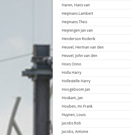
Haren, Hans van
Heijmans Lambert
Heijmans Theo
Heijningen Jan van
Henderson Roderik
Heuvel, Herman van den
Heuvel, John van den
Hoes Onno
Holla Harry
Hollestelle Harry
Hoogeboom Jan
Hoskam, Jan
Houben, mr.Frank
Huynen, Louis
Jacobs Rob
Jacobs, Antoine