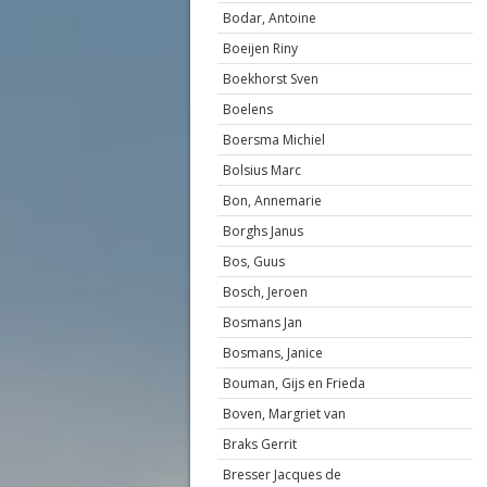
Bodar, Antoine
Boeijen Riny
Boekhorst Sven
Boelens
Boersma Michiel
Bolsius Marc
Bon, Annemarie
Borghs Janus
Bos, Guus
Bosch, Jeroen
Bosmans Jan
Bosmans, Janice
Bouman, Gijs en Frieda
Boven, Margriet van
Braks Gerrit
Bresser Jacques de