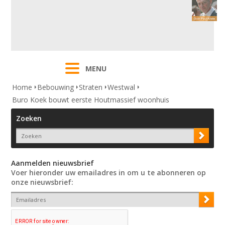
MENU
Home
Bebouwing
Straten
Westwal
Buro Koek bouwt eerste Houtmassief woonhuis
Zoeken
Aanmelden nieuwsbrief
Voer hieronder uw emailadres in om u te abonneren op
onze nieuwsbrief: