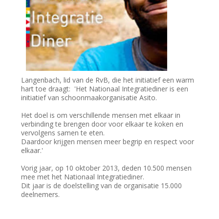
Langenbach, lid van de RvB, die het initiatief een warm
hart toe draagt: 'Het Nationaal Integratiediner is een
initiatief van schoonmaakorganisatie Asito.
Het doel is om verschillende mensen met elkaar in
verbinding te brengen door voor elkaar te koken en
vervolgens samen te eten.
Daardoor krijgen mensen meer begrip en respect voor
elkaar.'
Vorig jaar, op 10 oktober 2013, deden 10.500 mensen
mee met het Nationaal Integratiediner.
Dit jaar is de doelstelling van de organisatie 15.000
deelnemers.