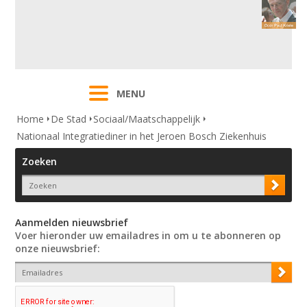
MENU
Home
De Stad
Sociaal/Maatschappelijk
Nationaal Integratiediner in het Jeroen Bosch Ziekenhuis
Zoeken
Aanmelden nieuwsbrief
Voer hieronder uw emailadres in om u te abonneren op
onze nieuwsbrief: