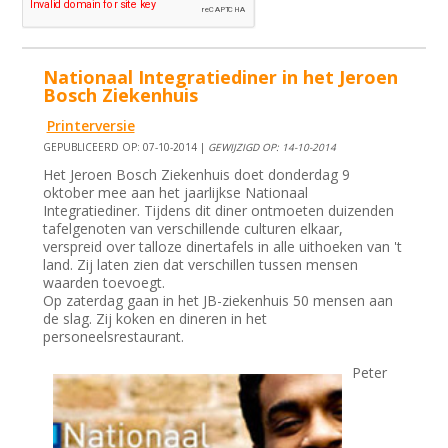
Nationaal Integratiediner in het Jeroen
Bosch Ziekenhuis
Printerversie
GEPUBLICEERD OP: 07-10-2014 |
GEWIJZIGD OP: 14-10-2014
Het Jeroen Bosch Ziekenhuis doet donderdag 9
oktober mee aan het jaarlijkse Nationaal
Integratiediner. Tijdens dit diner ontmoeten duizenden
tafelgenoten van verschillende culturen elkaar,
verspreid over talloze dinertafels in alle uithoeken van 't
land. Zij laten zien dat verschillen tussen mensen
waarden toevoegt.
Op zaterdag gaan in het JB-ziekenhuis 50 mensen aan
de slag. Zij koken en dineren in het
personeelsrestaurant.
Peter