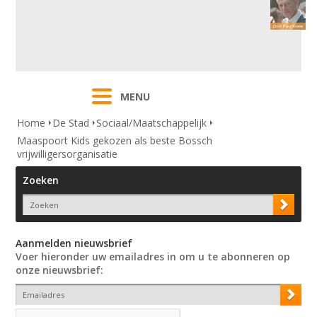
MENU
Home
De Stad
Sociaal/Maatschappelijk
Maaspoort Kids gekozen als beste Bossch
vrijwilligersorganisatie
Zoeken
Aanmelden nieuwsbrief
Voer hieronder uw emailadres in om u te abonneren op
onze nieuwsbrief: