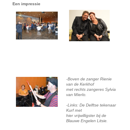
Een impressie
-Boven de zanger Rienie
van de Kerkhof
met rechts zangeres Sylvia
van Mierlo.
-Links: De Delftse tekenaar
Kurf met
hier vrijwilligster bij de
Blauwe Engelen Litsie.