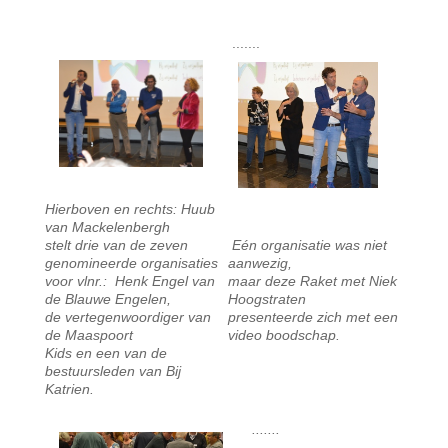
.......
Hierboven en rechts: Huub
van Mackelenbergh
stelt drie van de zeven
Eén organisatie was niet
genomineerde organisaties
aanwezig,
voor vlnr.: Henk Engel van
maar deze Raket met Niek
de Blauwe Engelen,
Hoogstraten
de vertegenwoordiger van
presenteerde zich met een
de Maaspoort
video boodschap.
Kids en een van de
bestuursleden van Bij
Katrien.
.......