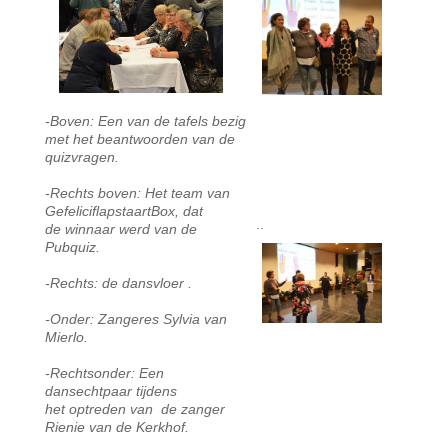
-Boven: Een van de tafels bezig
met het beantwoorden van de
quizvragen.
-Rechts boven: Het team van
GefeliciflapstaartBox, dat
..
de winnaar werd van de
Pubquiz.
-Rechts: de dansvloer .
-Onder: Zangeres Sylvia van
Mierlo.
-Rechtsonder: Een
dansechtpaar tijdens
het optreden van de zanger
Rienie van de Kerkhof.