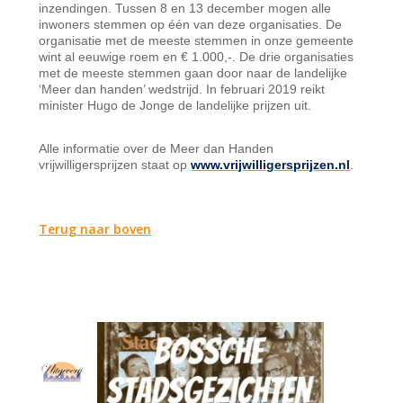
inzendingen. Tussen 8 en 13 december mogen alle
inwoners stemmen op één van deze organisaties. De
organisatie met de meeste stemmen in onze gemeente
wint al eeuwige roem en € 1.000,-. De drie organisaties
met de meeste stemmen gaan door naar de landelijke
‘Meer dan handen’ wedstrijd. In februari 2019 reikt
minister Hugo de Jonge de landelijke prijzen uit.
Alle informatie over de Meer dan Handen
vrijwilligersprijzen staat op
www.vrijwilligersprijzen.nl
.
Terug naar boven