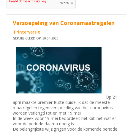
Versoepeling van Coronamaatregelen
Printerversie
GEPUBLICEERD OP: 30-04-2020
Op 21
april maakte premier Rutte duidelijk dat de meeste
maatregelen tegen verspreiding van het coronavirus
worden verlengd tot en met 19 mei.
In de week vóór 19 mei beoordeelt het kabinet wat er
voor de periode daarna nodig is.
De belangrijkste wijzigingen voor de komende periode