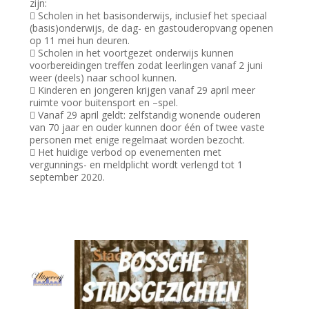
zijn:
 Scholen in het basisonderwijs, inclusief het speciaal
(basis)onderwijs, de dag- en gastouderopvang openen
op 11 mei hun deuren.
 Scholen in het voortgezet onderwijs kunnen
voorbereidingen treffen zodat leerlingen vanaf 2 juni
weer (deels) naar school kunnen.
 Kinderen en jongeren krijgen vanaf 29 april meer
ruimte voor buitensport en –spel.
 Vanaf 29 april geldt: zelfstandig wonende ouderen
van 70 jaar en ouder kunnen door één of twee vaste
personen met enige regelmaat worden bezocht.
 Het huidige verbod op evenementen met
vergunnings- en meldplicht wordt verlengd tot 1
september 2020.