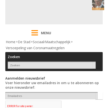
MENU
Home
De Stad
Sociaal/Maatschappelijk
Versoepeling van Coronamaatregelen
Zoeken
Aanmelden nieuwsbrief
Voer hieronder uw emailadres in om u te abonneren op
onze nieuwsbrief: