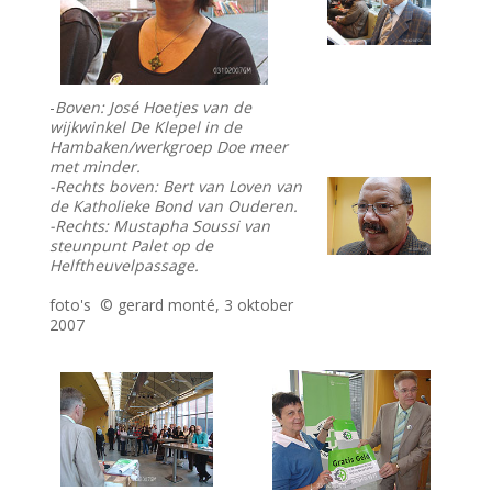
-
Boven: José Hoetjes van de
wijkwinkel De Klepel in de
Hambaken/werkgroep Doe meer
met minder.
-Rechts boven: Bert van Loven van
de Katholieke Bond van Ouderen.
-Rechts: Mustapha Soussi van
steunpunt Palet op de
Helftheuvelpassage.
foto's © gerard monté, 3 oktober
2007