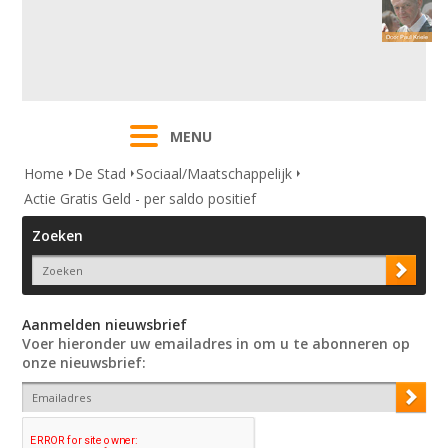
MENU
Home
De Stad
Sociaal/Maatschappelijk
Actie Gratis Geld - per saldo positief
Zoeken
Aanmelden nieuwsbrief
Voer hieronder uw emailadres in om u te abonneren op
onze nieuwsbrief: