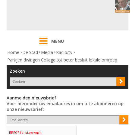
MENU
Home
De Stad
Media
Radio/tv
Partijen dwingen College tot beter besluit lokale omroep
Zoeken
Aanmelden nieuwsbrief
Voer hieronder uw emailadres in om u te abonneren op
onze nieuwsbrief: