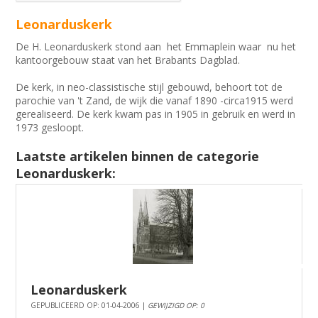
Leonarduskerk
De H. Leonarduskerk stond aan het Emmaplein waar nu het
kantoorgebouw staat van het Brabants Dagblad.
De kerk, in neo-classistische stijl gebouwd, behoort tot de
parochie van 't Zand, de wijk die vanaf 1890 -circa1915 werd
gerealiseerd. De kerk kwam pas in 1905 in gebruik en werd in
1973 gesloopt.
Laatste artikelen binnen de categorie
Leonarduskerk:
Leonarduskerk
GEPUBLICEERD OP: 01-04-2006 |
GEWIJZIGD OP: 0