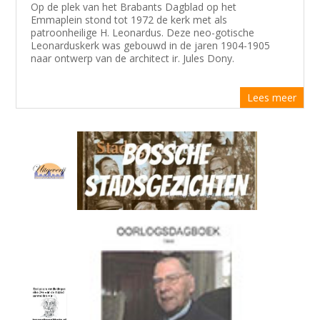
Op de plek van het Brabants Dagblad op het
Emmaplein stond tot 1972 de kerk met als
patroonheilige H. Leonardus. Deze neo-gotische
Leonarduskerk was gebouwd in de jaren 1904-1905
naar ontwerp van de architect ir. Jules Dony.
Lees meer