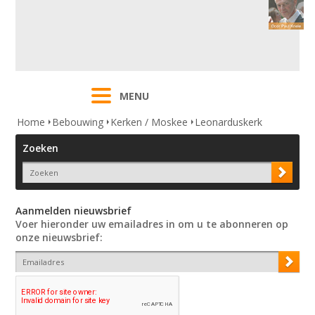
MENU
Home
Bebouwing
Kerken / Moskee
Leonarduskerk
Zoeken
Aanmelden nieuwsbrief
Voer hieronder uw emailadres in om u te abonneren op
onze nieuwsbrief: