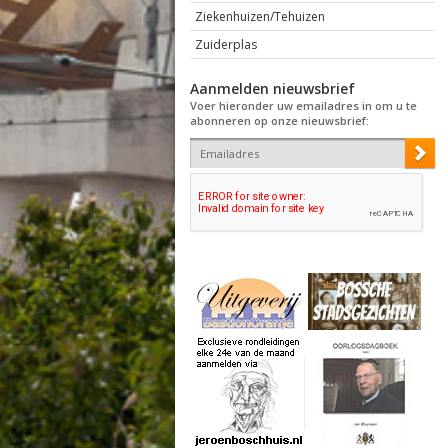
Ziekenhuizen/Tehuizen
Zuiderplas
Aanmelden nieuwsbrief
Voer hieronder uw emailadres in om u te
abonneren op onze nieuwsbrief: