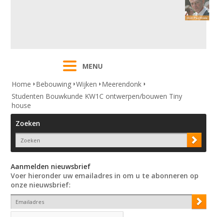
MENU
Home
Bebouwing
Wijken
Meerendonk
Studenten Bouwkunde KW1C ontwerpen/bouwen Tiny
house
Zoeken
Aanmelden nieuwsbrief
Voer hieronder uw emailadres in om u te abonneren op
onze nieuwsbrief: