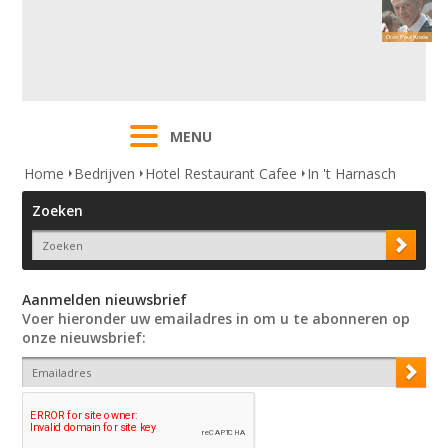
MENU
Home
Bedrijven
Hotel Restaurant Cafee
In 't Harnasch
Zoeken
Aanmelden nieuwsbrief
Voer hieronder uw emailadres in om u te abonneren op
onze nieuwsbrief: