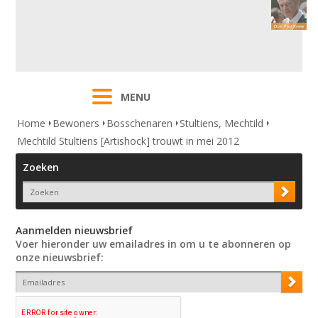
MENU
Home
Bewoners
Bosschenaren
Stultiens, Mechtild
Mechtild Stultiens [Artishock] trouwt in mei 2012
Zoeken
Aanmelden nieuwsbrief
Voer hieronder uw emailadres in om u te abonneren op
onze nieuwsbrief: