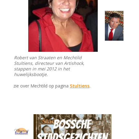
Robert van Straaten en
Mechtild
Stultiens, directeur van Artishock,
stappen in mei 2012 in het
huwelijksbootje.
zie over Mechtild op pagina
Stultiens
.