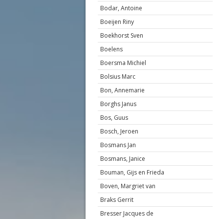
Bodar, Antoine
Boeijen Riny
Boekhorst Sven
Boelens
Boersma Michiel
Bolsius Marc
Bon, Annemarie
Borghs Janus
Bos, Guus
Bosch, Jeroen
Bosmans Jan
Bosmans, Janice
Bouman, Gijs en Frieda
Boven, Margriet van
Braks Gerrit
Bresser Jacques de