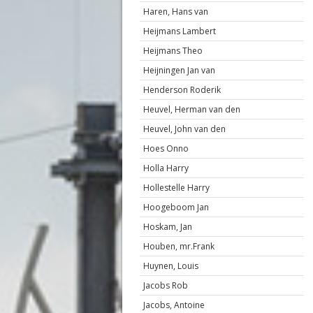
Haren, Hans van
Heijmans Lambert
Heijmans Theo
Heijningen Jan van
Henderson Roderik
Heuvel, Herman van den
Heuvel, John van den
Hoes Onno
Holla Harry
Hollestelle Harry
Hoogeboom Jan
Hoskam, Jan
Houben, mr.Frank
Huynen, Louis
Jacobs Rob
Jacobs, Antoine