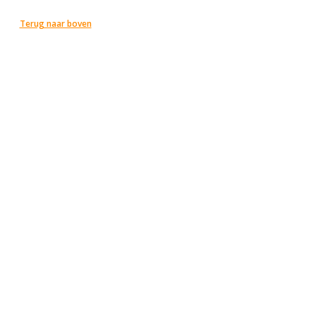
Terug naar boven