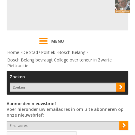
MENU
Home
De Stad
Politiek
Bosch Belang
Bosch Belang bevraagt College over teneur in Zwarte
Piettraditie
Zoeken
Aanmelden nieuwsbrief
Voer hieronder uw emailadres in om u te abonneren op
onze nieuwsbrief: