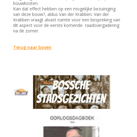
bouwkosten.
Kan dat effect hebben op een mogelijke bezuiniging
van deze bouw?, aldus Van der Krabben. Van der
Krabben vraagt alvast ruimte voor een bespreking van
dit aspect voor de eerste komende raadsvergadering
na de zomer.
Terug naar boven