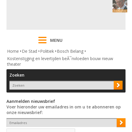
MENU
Home
De Stad
Politiek
Bosch Belang
Kostenstijging en levertijden beÃ¯nvloeden bouw nieuw
theater
Zoeken
Aanmelden nieuwsbrief
Voer hieronder uw emailadres in om u te abonneren op
onze nieuwsbrief: