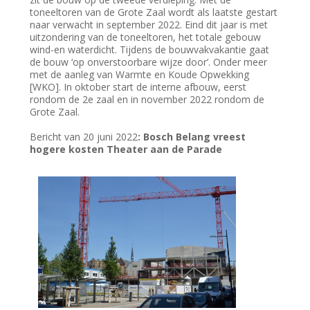
toneeltoren van de Grote Zaal wordt als laatste gestart
naar verwacht in september 2022. Eind dit jaar is met
uitzondering van de toneeltoren, het totale gebouw
wind-en waterdicht. Tijdens de bouwvakvakantie gaat
de bouw ‘op onverstoorbare wijze door’. Onder meer
met de aanleg van Warmte en Koude Opwekking
[WKO]. In oktober start de interne afbouw, eerst
rondom de 2e zaal en in november 2022 rondom de
Grote Zaal.
Bericht van 20 juni 2022
: Bosch Belang vreest
hogere kosten Theater aan de Parade