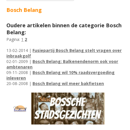
Bosch Belang
Oudere artikelen binnen de categorie Bosch
Belang:
Pagina:
1
2
13-02-2014 |
Fusiepartij Bosch Belang stelt vragen over
inbraakgolf
02-01-2009 |
Bosch Belang: Balkenendenorm ook voor
ambtenaren
09-11-2008 |
Bosch Belang wil 10% raadsvergoeding
inleveren
20-08-2008 |
Bosch Belang wil meer bakfietsen