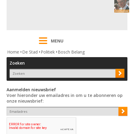
MENU
Home
De Stad
Politiek
Bosch Belang
Zoeken
Aanmelden nieuwsbrief
Voer hieronder uw emailadres in om u te abonneren op
onze nieuwsbrief: