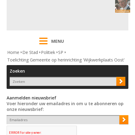
MENU
Home
De Stad
Politiek
SP
Toelichting Gemeente op herinrichting 'Wijkwerkplaats Oost'
Zoeken
Aanmelden nieuwsbrief
Voer hieronder uw emailadres in om u te abonneren op
onze nieuwsbrief: