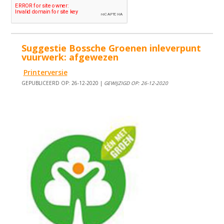
Suggestie Bossche Groenen inleverpunt
vuurwerk: afgewezen
Printerversie
GEPUBLICEERD OP: 26-12-2020 |
GEWIJZIGD OP: 26-12-2020