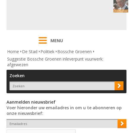
MENU
Home
De Stad
Politiek
Bossche Groenen
Suggestie Bossche Groenen inleverpunt vuurwerk:
afgewezen
Zoeken
Aanmelden nieuwsbrief
Voer hieronder uw emailadres in om u te abonneren op
onze nieuwsbrief: